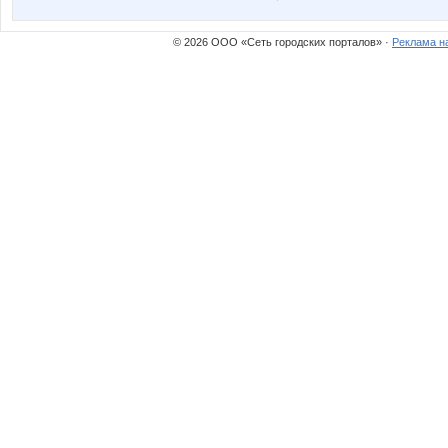
© 2026 ООО «Сеть городских порталов» ·
Реклама н